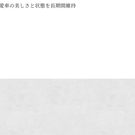
愛車の美しさと状態を長期間維持