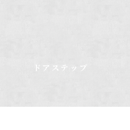
ドアステップ