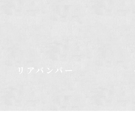
リアバンパー