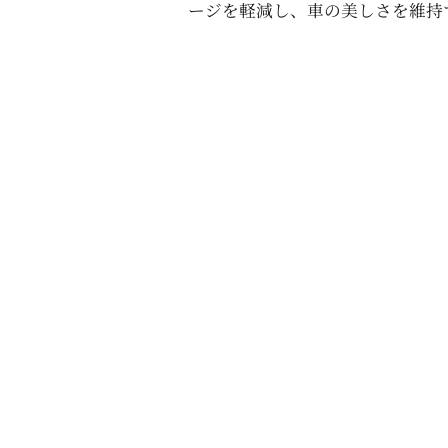
ージを軽減し、車の美しさを維持