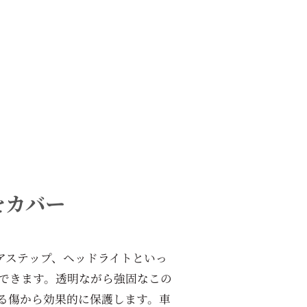
をカバー
アステップ、ヘッドライトといっ
できます。透明ながら強固なこの
る傷から効果的に保護します。車