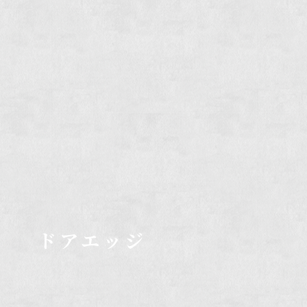
ドアエッジ