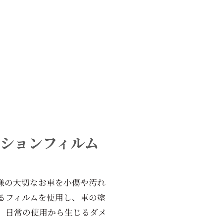
ションフィルム
様の大切なお車を小傷や汚れ
るフィルムを使用し、車の塗
。日常の使用から生じるダメ