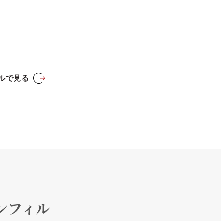
イルで見る
ンフィル