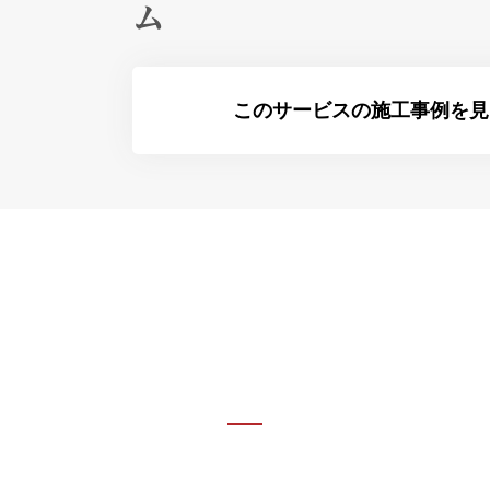
ム
このサービスの施工事例を見