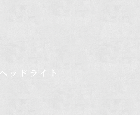
ヘッドライト