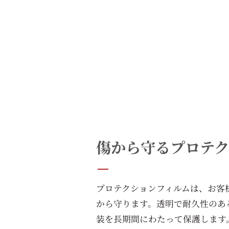
​サービスの特徴
傷から守るプロテク
プロテクションフィルムは、お客
から守ります。透明で耐久性のあ
装を長期間にわたって保護します