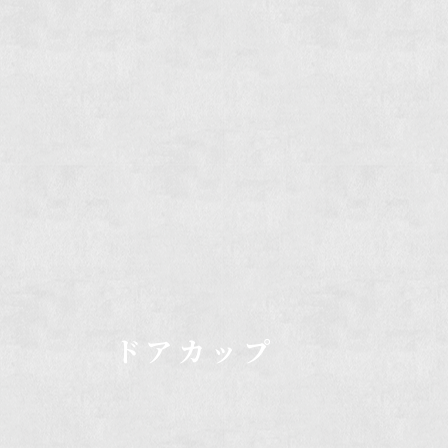
​ドアカップ