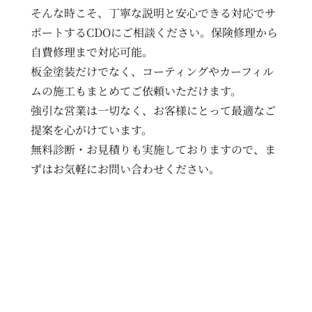
そんな時こそ、丁寧な説明と安心できる対応でサ
ポートするCDOにご相談ください。保険修理から
自費修理まで対応可能。
板金塗装だけでなく、コーティングやカーフィル
ムの施工もまとめてご依頼いただけます。
強引な営業は一切なく、お客様にとって最適なご
提案を心がけています。
無料診断・お見積りも実施しておりますので、ま
ずはお気軽にお問い合わせください。