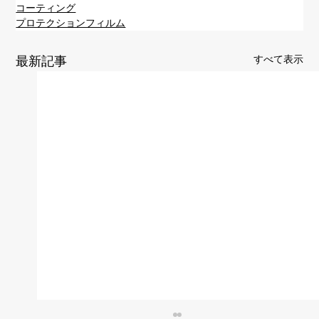
コーティング
プロテクションフィルム
すべて表示
最新記事