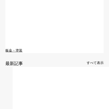
板金・塗装
すべて表示
最新記事