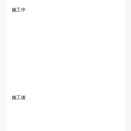
施工中
施工後