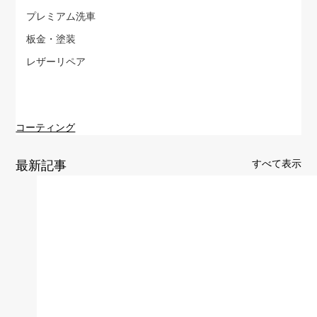
プレミアム洗車
板金・塗装
レザーリペア
コーティング
すべて表示
最新記事